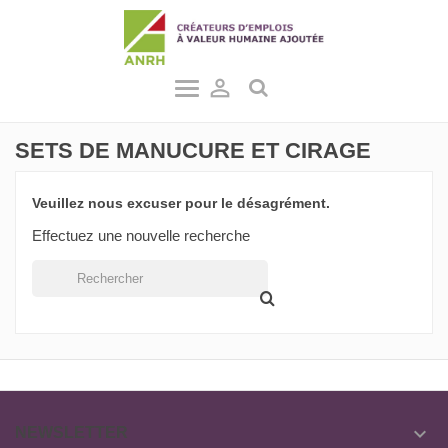

SETS DE MANUCURE ET CIRAGE
Veuillez nous excuser pour le désagrément.
Effectuez une nouvelle recherche

NEWSLETTER