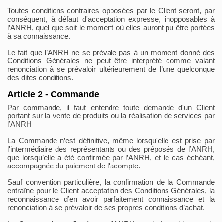
Toutes conditions contraires opposées par le Client seront, par
conséquent, à défaut d'acceptation expresse, inopposables à
l’ANRH, quel que soit le moment où elles auront pu être portées
à sa connaissance.
Le fait que l’ANRH ne se prévale pas à un moment donné des
Conditions Générales ne peut être interprété comme valant
renonciation à se prévaloir ultérieurement de l’une quelconque
des dites conditions.
Article 2 - Commande
Par commande, il faut entendre toute demande d'un Client
portant sur la vente de produits ou la réalisation de services par
l’ANRH
La Commande n’est définitive, même lorsqu'elle est prise par
l'intermédiaire des représentants ou des préposés de l’ANRH,
que lorsqu’elle a été confirmée par l’ANRH, et le cas échéant,
accompagnée du paiement de l'acompte.
Sauf convention particulière, la confirmation de la Commande
entraîne pour le Client acceptation des Conditions Générales, la
reconnaissance d’en avoir parfaitement connaissance et la
renonciation à se prévaloir de ses propres conditions d’achat.