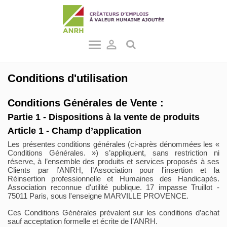

Conditions d'utilisation
Conditions Générales de Vente :
Partie 1 - Dispositions à la vente de produits
Article 1 - Champ d’application
Les présentes conditions générales (ci-après dénommées les «
Conditions Générales. ») s’appliquent, sans restriction ni
réserve, à l’ensemble des produits et services proposés à ses
Clients par l’ANRH, l’Association pour l'insertion et la
Réinsertion professionnelle et Humaines des Handicapés.
Association reconnue d'utilité publique. 17 impasse Truillot -
75011 Paris, sous l'enseigne MARVILLE PROVENCE.
Ces Conditions Générales prévalent sur les conditions d’achat
sauf acceptation formelle et écrite de l’ANRH.