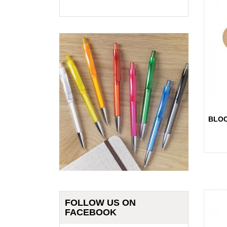
BLOC
FOLLOW US ON
FACEBOOK