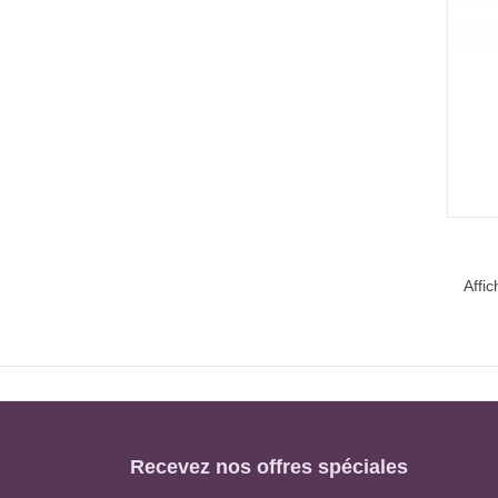
Affic
Recevez nos offres spéciales