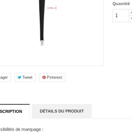
Quantité
tager
Tweet
Pinterest
DÉTAILS DU PRODUIT
SCRIPTION
sibilités de marquage :