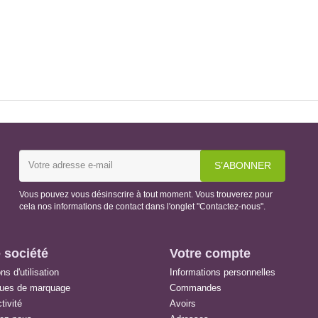
Vous pouvez vous désinscrire à tout moment. Vous trouverez pour
cela nos informations de contact dans l'onglet "Contactez-nous".
 société
Votre compte
ns d'utilisation
Informations personnelles
ques de marquage
Commandes
tivité
Avoirs