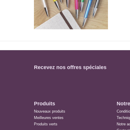
Recevez nos offres spéciales
Produits
Notre
Nouveaux produits
Conditio
Meilleures ventes
Techni
Produits verts
Notre ac