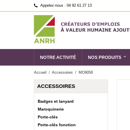
Appelez-nous :
04 92 61 27 13
NOTRE ACTIVITÉ
NOS PRODUITS
Accueil
Accessoires
MO9058
ACCESSOIRES
Badges et lanyard
Maroquinerie
Porte-clés
Porte-clés fonction