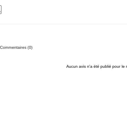
Commentaires (0)
Aucun avis n'a été publié pour le