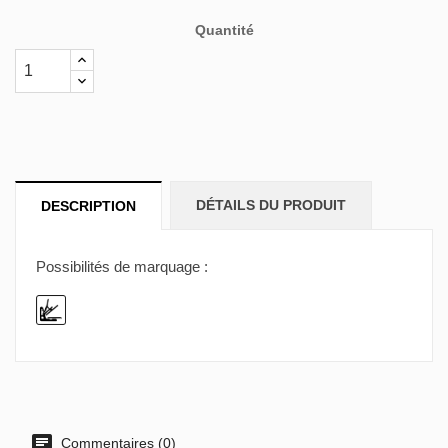
Quantité
DÉTAILS DU PRODUIT
DESCRIPTION
Possibilités de marquage :
Commentaires (0)