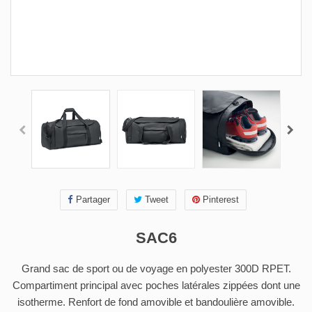
Partager
Tweet
Pinterest
SAC6
Grand sac de sport ou de voyage en polyester 300D RPET.
Compartiment principal avec poches latérales zippées dont une
isotherme. Renfort de fond amovible et bandoulière amovible.