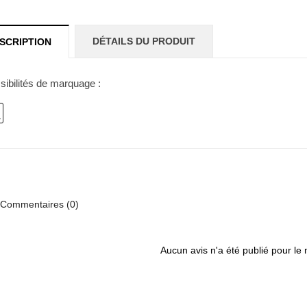
DÉTAILS DU PRODUIT
SCRIPTION
sibilités de marquage :
Commentaires (0)
Aucun avis n'a été publié pour le