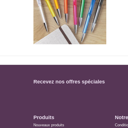
Recevez nos offres spéciales
Produits
Notre
Nouveaux produits
Conditio