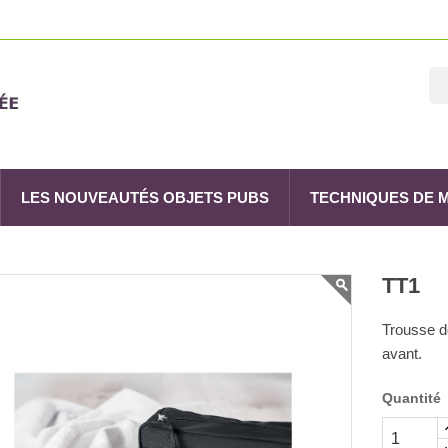
LES NOUVEAUTÉS OBJETS PUBS
TECHNIQUES DE
TT1
Trousse d
avant.
Quantité