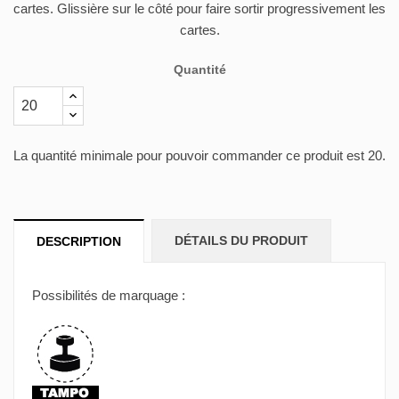
cartes. Glissière sur le côté pour faire sortir progressivement les
cartes.
Quantité
La quantité minimale pour pouvoir commander ce produit est 20.
DÉTAILS DU PRODUIT
DESCRIPTION
Possibilités de marquage :