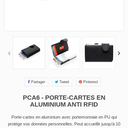
Partager
Tweet
Pinterest
PCA6 - PORTE-CARTES EN
ALUMINIUM ANTI RFID
Porte-cartes en aluminium avec portemonnaie en PU qui
protège vos données personnelles. Peut accueillir jusqu’à 10