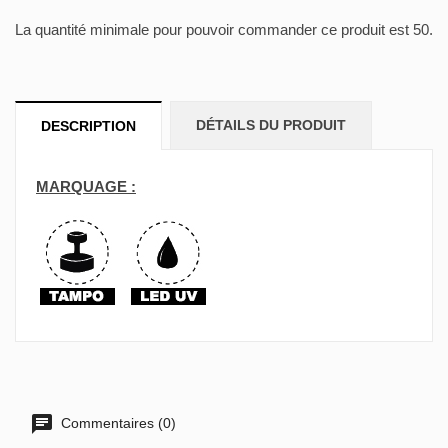
La quantité minimale pour pouvoir commander ce produit est 50.
DÉTAILS DU PRODUIT
DESCRIPTION
MARQUAGE :
Commentaires (0)