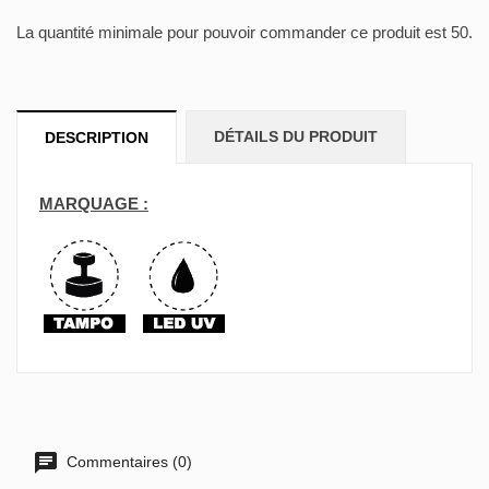
La quantité minimale pour pouvoir commander ce produit est 50.
DÉTAILS DU PRODUIT
DESCRIPTION
MARQUAGE :
Commentaires (0)