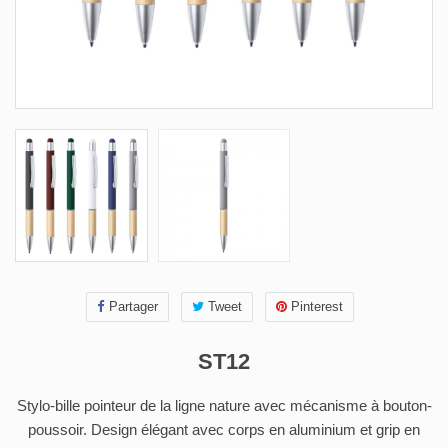
Partager
Tweet
Pinterest
ST12
Stylo-bille pointeur de la ligne nature avec mécanisme à bouton-
poussoir. Design élégant avec corps en aluminium et grip en