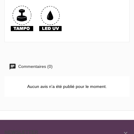
Commentaires (0)
Aucun avis n'a été publié pour le moment.

NEWSLETTER