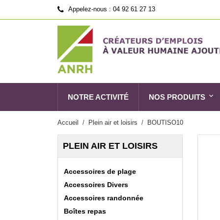
Appelez-nous :
04 92 61 27 13
NOTRE ACTIVITÉ
NOS PRODUITS
Accueil
Plein air et loisirs
BOUTISO10
PLEIN AIR ET LOISIRS
Accessoires de plage
Accessoires Divers
Accessoires randonnée
Boîtes repas