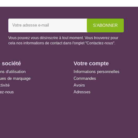
Vous pouvez vous désinscrire à tout moment. Vous trouverez pour
cela nos informations de contact dans l'onglet "Contactez-nous".
 société
Votre compte
ns d'utilisation
Informations personnelles
ques de marquage
Commandes
tivité
Avoirs
ez-nous
Adresses