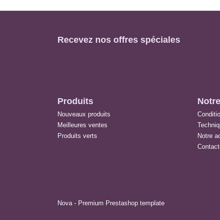
Recevez nos offres spéciales
Produits
Notre
Nouveaux produits
Conditio
Meilleures ventes
Techni
Produits verts
Notre ac
Contact
Nova - Premium Prestashop template