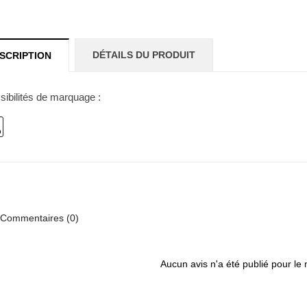
DÉTAILS DU PRODUIT
SCRIPTION
sibilités de marquage :
Commentaires (0)
Aucun avis n'a été publié pour le