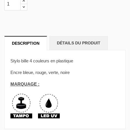
DÉTAILS DU PRODUIT
DESCRIPTION
Stylo bille 4 couleurs en plastique
Encre bleue, rouge, verte, noire
MARQUAGE :