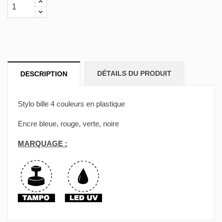
DÉTAILS DU PRODUIT
DESCRIPTION
Stylo bille 4 couleurs en plastique
Encre bleue, rouge, verte, noire
MARQUAGE :