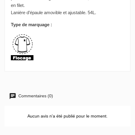
en filet.
Lanière d’épaule amovible et ajustable. 54L.
Type de marquage :
Commentaires (0)
Aucun avis n'a été publié pour le moment.