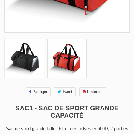
Partager
Tweet
Pinterest
SAC1 - SAC DE SPORT GRANDE
CAPACITÉ
Sac de sport grande taille : 61 cm en polyester 600D, 2 poches