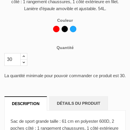
côté : 1 rangement chaussures, 1 côté extérieure en filet.
Lanière d’épaule amovible et ajustable. 54L.
Couleur
Rouge
Noir
Bleu
Quantité
La quantité minimale pour pouvoir commander ce produit est 30.
DÉTAILS DU PRODUIT
DESCRIPTION
Sac de sport grande taille : 61 cm en polyester 600D, 2
poches côté : 1 rangement chaussures, 1 côté extérieure