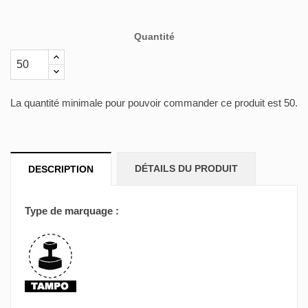
Bugatti
Quantité
La quantité minimale pour pouvoir commander ce produit est 50.
DÉTAILS DU PRODUIT
DESCRIPTION
Type de marquage :