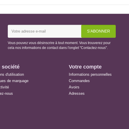
Vous pouvez vous désinscrire à tout moment. Vous trouverez pour
cela nos informations de contact dans l'onglet "Contactez-nous".
 société
Votre compte
ns d'utilisation
Informations personnelles
ques de marquage
Commandes
tivité
Avoirs
ez-nous
Adresses