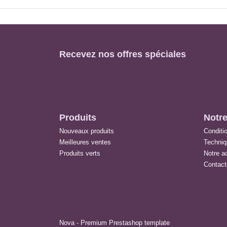
Recevez nos offres spéciales
Produits
Notre
Nouveaux produits
Conditio
Meilleures ventes
Techni
Produits verts
Notre ac
Contact
Nova - Premium Prestashop template