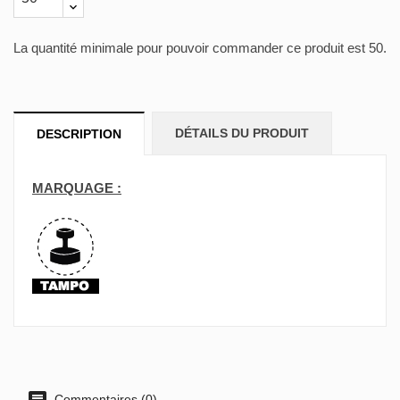
La quantité minimale pour pouvoir commander ce produit est 50.
DÉTAILS DU PRODUIT
DESCRIPTION
MARQUAGE :
Commentaires (0)