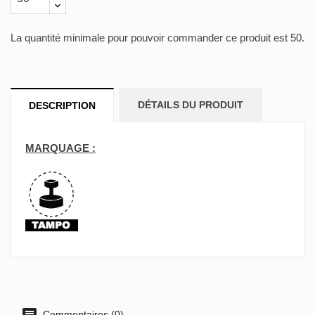
La quantité minimale pour pouvoir commander ce produit est 50.
DÉTAILS DU PRODUIT
DESCRIPTION
MARQUAGE :
Commentaires (0)