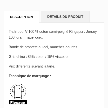
DÉTAILS DU PRODUIT
DESCRIPTION
T-shirt col V 100 % coton semi-peigné Ringspun. Jersey
190, grammage lourd.
Bande de propreté au col, manches courtes.
Gris chiné : 85% coton / 15% viscose.
Prix différents suivant la taille.
Technique de marquage :