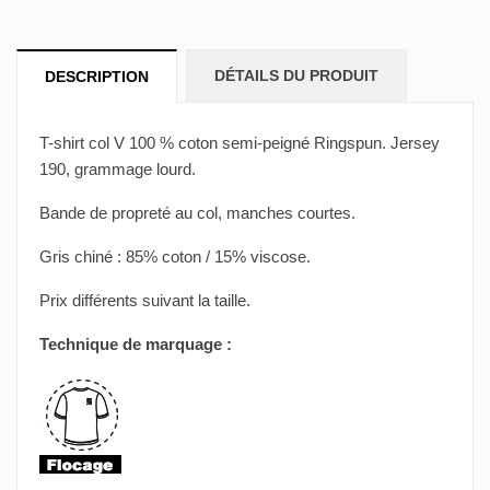
DÉTAILS DU PRODUIT
DESCRIPTION
T-shirt col V 100 % coton semi-peigné Ringspun. Jersey
190, grammage lourd.
Bande de propreté au col, manches courtes.
Gris chiné : 85% coton / 15% viscose.
Prix différents suivant la taille.
Technique de marquage :